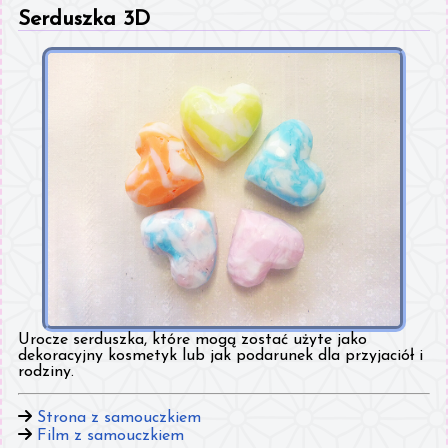
Serduszka 3D
Urocze serduszka, które mogą zostać użyte jako
dekoracyjny kosmetyk lub jak podarunek dla przyjaciół i
rodziny.
Strona z samouczkiem
Film z samouczkiem