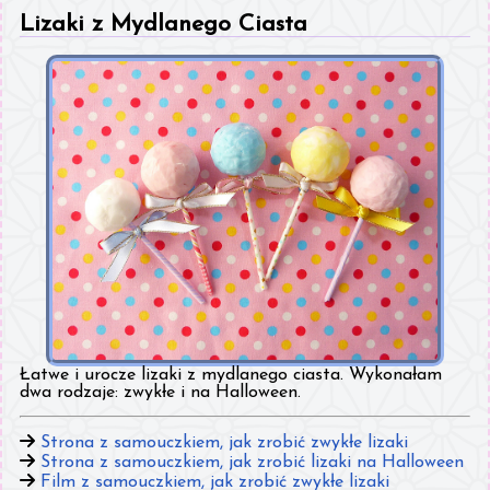
Lizaki z Mydlanego Ciasta
Łatwe i urocze lizaki z mydlanego ciasta. Wykonałam
dwa rodzaje: zwykłe i na Halloween.
Strona z samouczkiem, jak zrobić zwykłe lizaki
Strona z samouczkiem, jak zrobić lizaki na Halloween
Film z samouczkiem, jak zrobić zwykłe lizaki