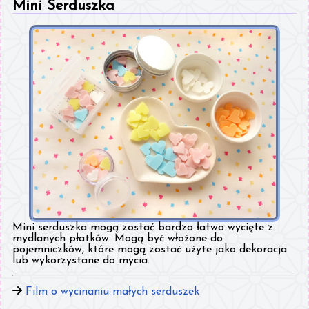
Mini Serduszka
Mini serduszka mogą zostać bardzo łatwo wycięte z
mydlanych płatków. Mogą być włożone do
pojemniczków, które mogą zostać użyte jako dekoracja
lub wykorzystane do mycia.
Film o wycinaniu małych serduszek