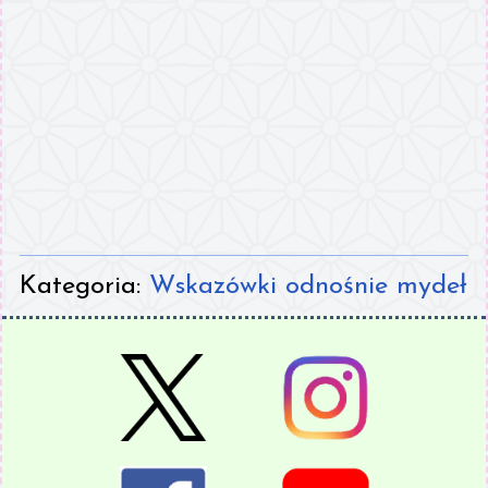
Kategoria:
Wskazówki odnośnie mydeł