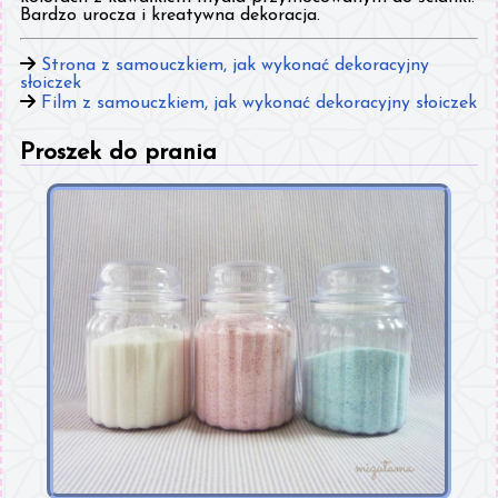
Bardzo urocza i kreatywna dekoracja.
Strona z samouczkiem, jak wykonać dekoracyjny
słoiczek
Film z samouczkiem, jak wykonać dekoracyjny słoiczek
Proszek do prania