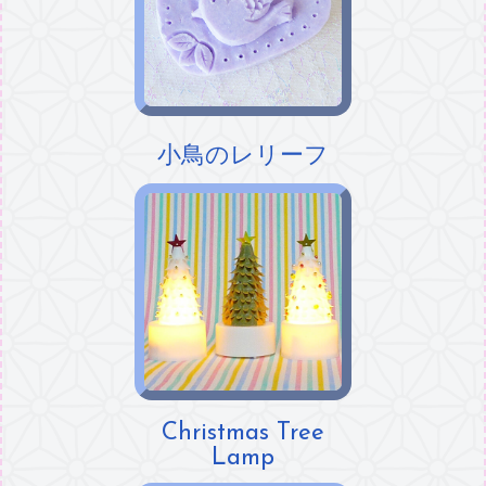
小鳥のレリーフ
Christmas Tree
Lamp