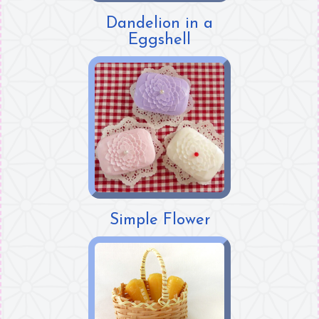
Dandelion in a
Eggshell
Simple Flower