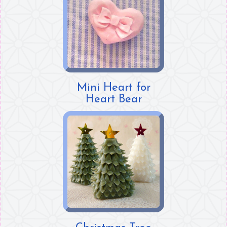
Mini Heart for
Heart Bear